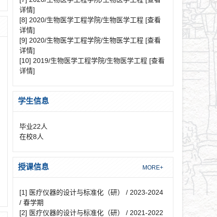
详情]
[8] 2020/生物医学工程学院/生物医学工程
[查看
详情]
[9] 2020/生物医学工程学院/生物医学工程
[查看
详情]
[10] 2019/生物医学工程学院/生物医学工程
[查看
详情]
学生信息
毕业
22
人
在校
8
人
授课信息
MORE+
[1] 医疗仪器的设计与标准化（研） / 2023-2024
/ 春学期
[2] 医疗仪器的设计与标准化（研） / 2021-2022