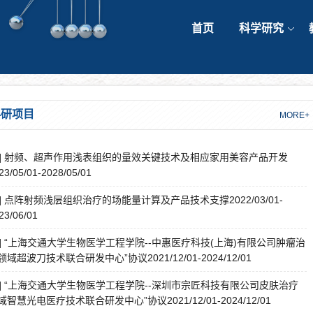
首页
科学研究
科研项目
MORE+
1] 射频、超声作用浅表组织的量效关键技术及相应家用美容产品开发
23/05/01-2028/05/01
2] 点阵射频浅层组织治疗的场能量计算及产品技术支撑2022/03/01-
23/06/01
3] “上海交通大学生物医学工程学院--中惠医疗科技(上海)有限公司肿瘤治
领域超波刀技术联合研发中心”协议2021/12/01-2024/12/01
4] “上海交通大学生物医学工程学院--深圳市宗匠科技有限公司皮肤治疗
域智慧光电医疗技术联合研发中心”协议2021/12/01-2024/12/01