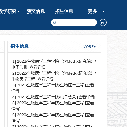
教学研究
获奖信息
招生信息
更多
招生信息
MORE+
[1] 2022/生物医学工程学院（含Med-X研究院）/
电子信息
[查看详情]
[2] 2022/生物医学工程学院（含Med-X研究院）/
生物医学工程
[查看详情]
[3] 2021/生物医学工程学院/生物医学工程
[查看
详情]
[4] 2021/生物医学工程学院/电子信息
[查看详情]
[5] 2020/生物医学工程学院/生物医学工程
[查看
详情]
[6] 2020/生物医学工程学院/生物医学工程
[查看
详情]
[7] 2020/生物医学工程学院/生物医学工程
[查看