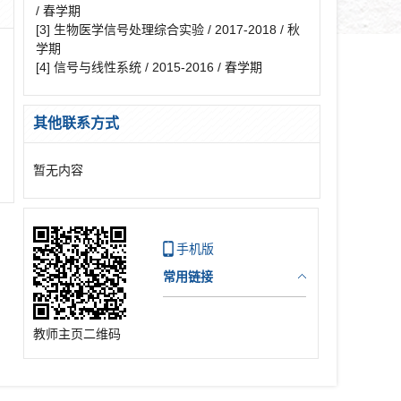
/ 春学期
[3] 生物医学信号处理综合实验 / 2017-2018 / 秋
学期
[4] 信号与线性系统 / 2015-2016 / 春学期
其他联系方式
暂无内容
手机版
常用链接
教师主页二维码