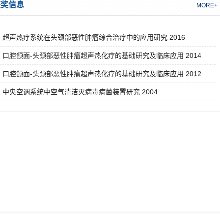
获奖信息
MORE+
1] 超声热疗系统在头颈部恶性肿瘤综合治疗中的应用研究 2016
2] 口腔颌面-头颈部恶性肿瘤超声热化疗的基础研究及临床应用 2014
3] 口腔颌面-头颈部恶性肿瘤超声热化疗的基础研究及临床应用 2012
4] 中央空调系统中空气清洁灭病毒病菌装置研究 2004