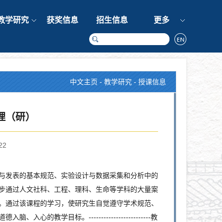
教学研究
获奖信息
招生信息
更多
中文主页
-
教学研究
-
授课信息
理（研）
22
与发表的基本规范、实验设计与数据采集和分析中的
步通过人文社科、工程、理科、生命等学科的大量案
。通过该课程的学习，使研究生自觉遵守学术规范、
学目标。-------------------------教