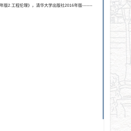
.工程伦理》，清华大学出版社2016年版-------