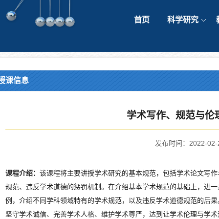
首页
科学研究
授课信息
学术写作、规范与伦
发布时间：2022-02-
课程介绍：
该课程将主要讲授学术研究的基本规范，包括学术论文写作
规范、违反学术道德的惩罚机制。在介绍基本学术规范的基础上，进一
例，介绍不同学科领域特有的学术规范，以及违反学术道德规范的后果
坚守学术诚信、完善学术人格、维护学术尊严，达到让学术伦理与学术道德入脑、入心的教