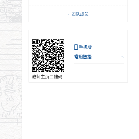
团队成员
手机版
常用链接
教师主页二维码