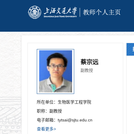
蔡宗远
副教授
所在单位：
生物医学工程学院
职称：
副教授
电子邮箱：
tytsai@sjtu.edu.cn
查看更多>