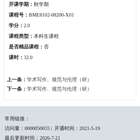
开课学期：
秋学期
课程号：
BME8102-08200-X01
学分：
2.0
课程类型：
本科生课程
是否精品课程：
否
课时：
32.0
上一条：
学术写作、规范与伦理（研）
下一条：
学术写作、规范与伦理（研）
常用链接：
访问量：
0000050655
|
开通时间：
2021
-
5
-
19
最后更新时间：
2026
-
7
-
21