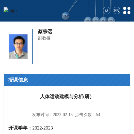
蔡宗远
副教授
授课信息
人体运动建模与分析(研）
发布时间：2023-02-15 点击次数：
54
开课学年：
2022-2023