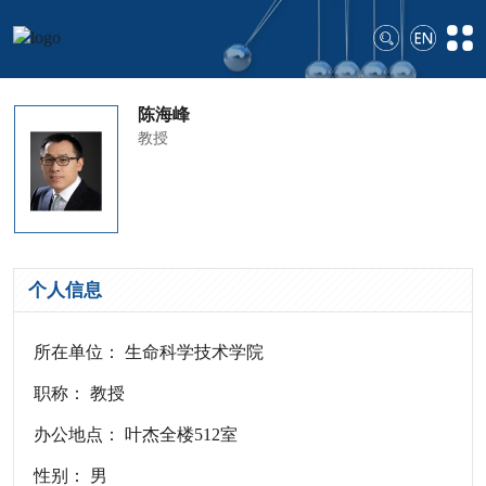
陈海峰
教授
个人信息
所在单位： 生命科学技术学院
职称： 教授
办公地点： 叶杰全楼512室
性别： 男