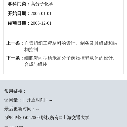
学科门类：
高分子化学
开始日期：
2005-01-01
结项日期：
2005-12-01
上一条：
血管组织工程材料的设计、制备及其组成和结
构控制
下一条：
细胞靶向型纳米高分子药物控释载体的设计、
合成与组装
常用链接：
访问量：
|
开通时间：
-
-
最后更新时间：
-
-
沪ICP备05052060 版权所有©上海交通大学