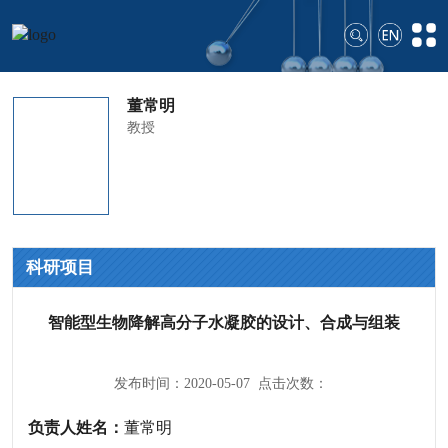
董常明
教授
科研项目
智能型生物降解高分子水凝胶的设计、合成与组装
发布时间：2020-05-07 点击次数：
负责人姓名：
董常明