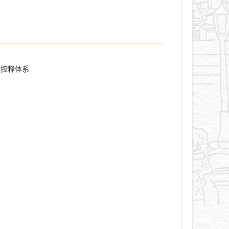
物控释体系