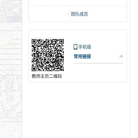
团队成员
手机版
常用链接
教师主页二维码