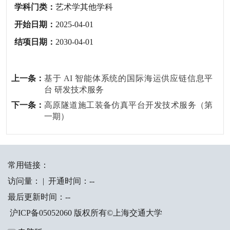
学科门类：
艺术学其他学科
开始日期：
2025-04-01
结项日期：
2030-04-01
上一条：
基于 AI 智能体系统的国际海运供应链信息平
台 研发技术服务
下一条：
高原隧道施工装备仿真平台开发技术服务（第
一期）
常用链接：
访问量：
|
开通时间：
-
-
最后更新时间：
-
-
沪ICP备05052060 版权所有©上海交通大学