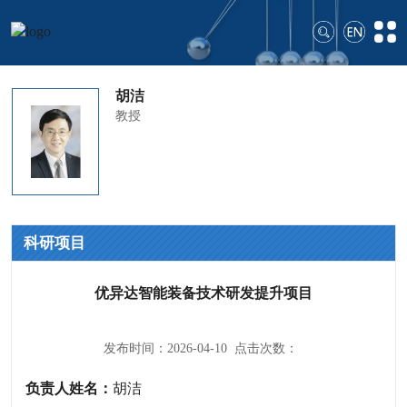
胡洁
教授
科研项目
优异达智能装备技术研发提升项目
发布时间：2026-04-10 点击次数：
负责人姓名：
胡洁