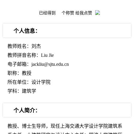
已经得到
个称赞 给我点赞
个人信息：
教师姓名：刘杰
教师拼音名称：Liu Jie
电子邮箱：jackliu@sjtu.edu.cn
职称：教授
所在单位：设计学院
学科：建筑学
个人简介：
教授、博士生导师，现任上海交通大学设计学院建筑系