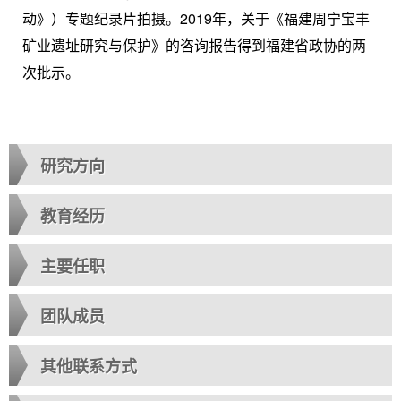
动》）专题纪录片拍摄。
2019
年，关于《福建周宁宝丰
矿业遗址研究与保护》的咨询报告得到福建省政协的两
次批示。
研究方向
教育经历
主要任职
团队成员
其他联系方式