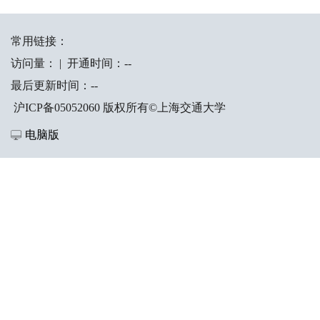
常用链接：
访问量：
|
开通时间：
-
-
最后更新时间：
-
-
沪ICP备05052060 版权所有©上海交通大学
电脑版