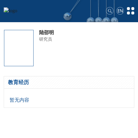
陆邵明
研究员
教育经历
暂无内容