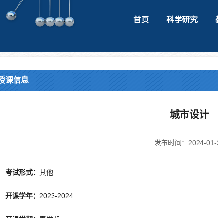
首页
科学研究
授课信息
城市设计
发布时间：2024-01-
考试形式：
其他
开课学年：
2023-2024