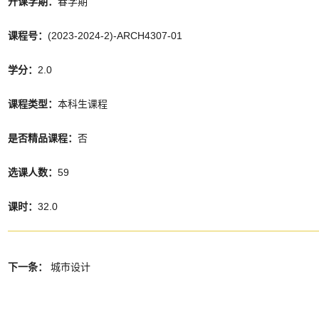
开课学期：
春学期
课程号：
(2023-2024-2)-ARCH4307-01
学分：
2.0
课程类型：
本科生课程
是否精品课程：
否
选课人数：
59
课时：
32.0
下一条：
城市设计