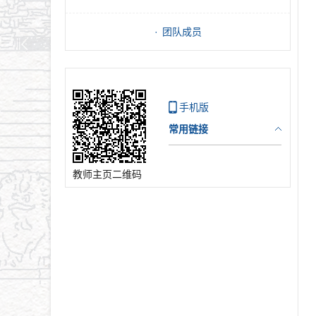
团队成员
手机版
常用链接
教师主页二维码