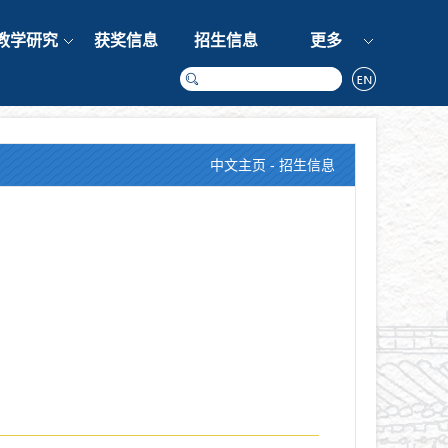
教学研究
获奖信息
招生信息
更多
中文主页
-
招生信息