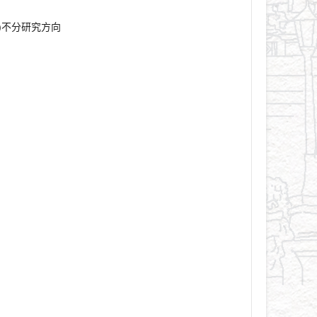
制)不分研究方向