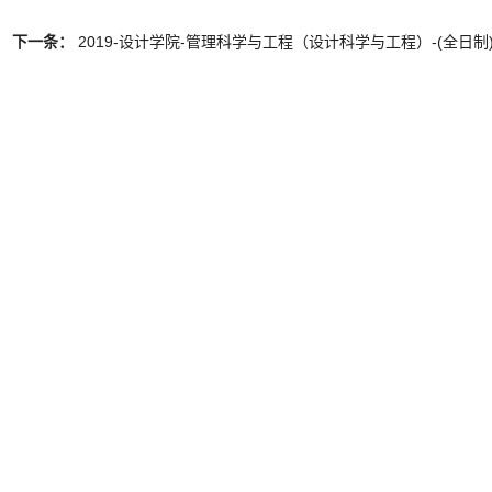
下一条：
2019-设计学院-管理科学与工程（设计科学与工程）-(全日