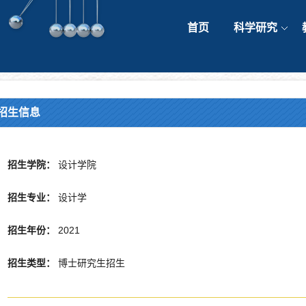
首页
科学研究
招生信息
招生学院：
设计学院
招生专业：
设计学
招生年份：
2021
招生类型：
博士研究生招生