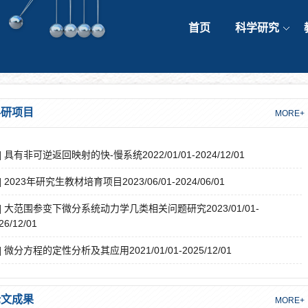
首页
科学研究
科研项目
MORE+
1] 具有非可逆返回映射的快-慢系统2022/01/01-2024/12/01
2] 2023年研究生教材培育项目2023/06/01-2024/06/01
3] 大范围参变下微分系统动力学几类相关问题研究2023/01/01-
26/12/01
4] 微分方程的定性分析及其应用2021/01/01-2025/12/01
论文成果
MORE+