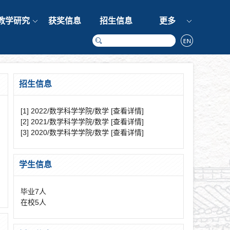
教学研究
获奖信息
招生信息
更多
招生信息
[1] 2022/数学科学学院/数学
[查看详情]
[2] 2021/数学科学学院/数学
[查看详情]
[3] 2020/数学科学学院/数学
[查看详情]
学生信息
毕业
7
人
在校
5
人