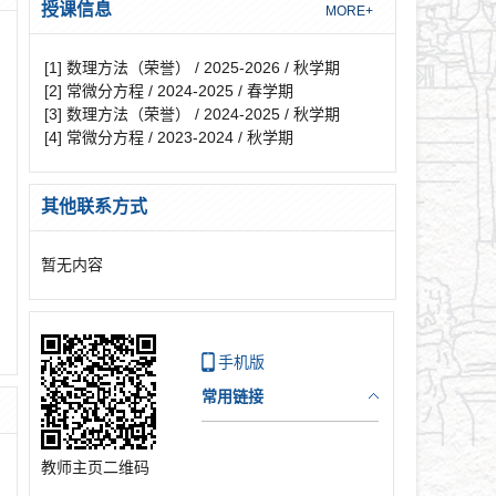
授课信息
MORE+
[1] 数理方法（荣誉） / 2025-2026 / 秋学期
[2] 常微分方程 / 2024-2025 / 春学期
[3] 数理方法（荣誉） / 2024-2025 / 秋学期
[4] 常微分方程 / 2023-2024 / 秋学期
其他联系方式
暂无内容
手机版
常用链接
教师主页二维码