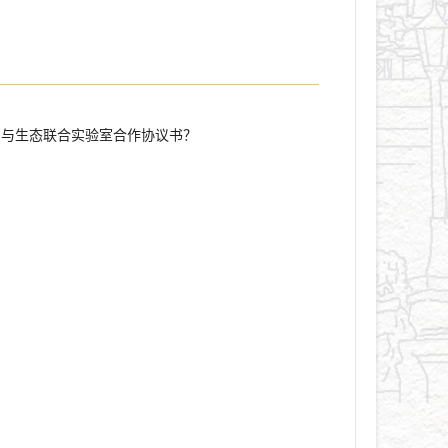
片与生态联合实验室合作协议书？