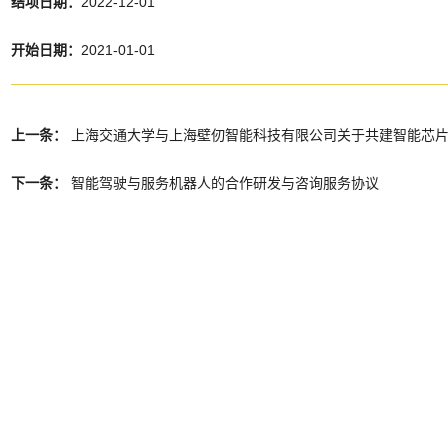
结项日期：
2022-12-01
开始日期：
2021-01-01
上一条：
上海交通大学与上海壁仞智能科技有限公司关于共建智能芯
下一条：
智能驾驶与服务机器人的合作研发与咨询服务协议