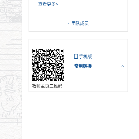
查看更多>
团队成员
手机版
常用链接
教师主页二维码