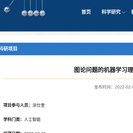
首页
科学研究
科研项目
图论问题的机器学习
发布时间：2022-02-
项目参与人员：
涂仕奎
学科门类：
人工智能