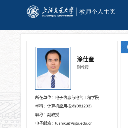
涂仕奎
副教授
所在单位：
电子信息与电气工程学院
学科：
计算机应用技术(081203)
职称：
副教授
电子邮箱：
tushikui@sjtu.edu.cn