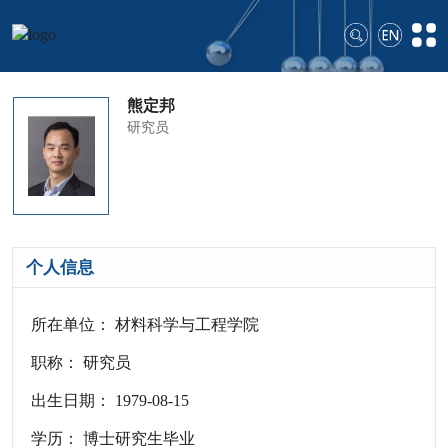
熊定邦
研究员
个人信息
所在单位： 材料科学与工程学院
职称： 研究员
出生日期： 1979-08-15
学历： 博士研究生毕业