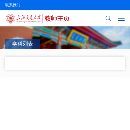
联系我们
学科列表