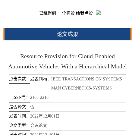
已经得到
个称赞 给我点赞
论文成果
Resource Provision for Cloud-Enabled
Automotive Vehicles With a Hierarchical Model
点击次数：
发表刊物：
IEEE TRANSACTIONS ON SYSTEMS
MAN CYBERNETICS-SYSTEMS
ISSN号：
2168-2216
是否译文：
否
发表时间：
2022年12月01日
论文类型：
会议论文
发表时间：
2022年12月01日