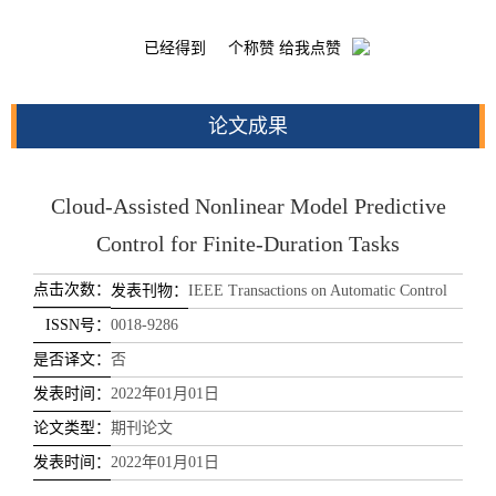
已经得到
个称赞 给我点赞
论文成果
Cloud-Assisted Nonlinear Model Predictive
Control for Finite-Duration Tasks
点击次数：
发表刊物：
IEEE Transactions on Automatic Control
ISSN号：
0018-9286
是否译文：
否
发表时间：
2022年01月01日
论文类型：
期刊论文
发表时间：
2022年01月01日