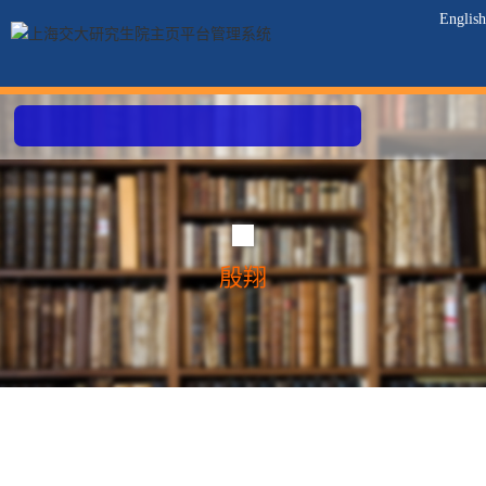
English
殷翔