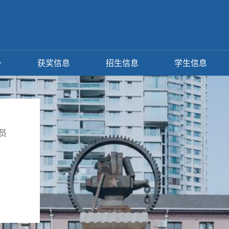
获奖信息
招生信息
学生信息
员