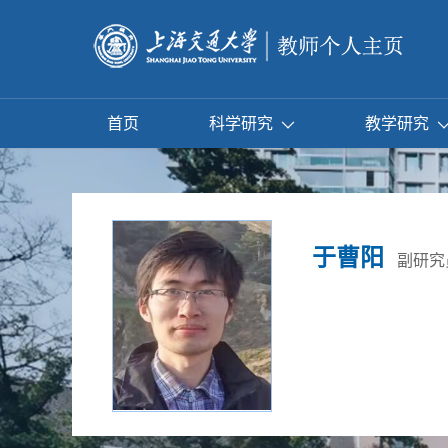
首页
科学研究
教学研究
于曹阳
副研究