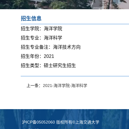
招生信息
招生学院：
海洋学院
招生专业：
海洋科学
招生专业备注：
海洋技术方向
招生年份：
2021
招生类型：
硕士研究生招生
上一条：
2021-海洋学院-海洋科学
沪ICP备05052060 版权所有©上海交通大学