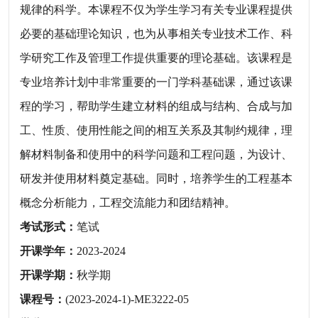
规律的科学。本课程不仅为学生学习有关专业课程提供
必要的基础理论知识，也为从事相关专业技术工作、科
学研究工作及管理工作提供重要的理论基础。该课程是
专业培养计划中非常重要的一门学科基础课，通过该课
程的学习，帮助学生建立材料的组成与结构、合成与加
工、性质、使用性能之间的相互关系及其制约规律，理
解材料制备和使用中的科学问题和工程问题，为设计、
研发并使用材料奠定基础。同时，培养学生的工程基本
概念分析能力，工程交流能力和团结精神。
考试形式：
笔试
开课学年：
2023-2024
开课学期：
秋学期
课程号：
(2023-2024-1)-ME3222-05