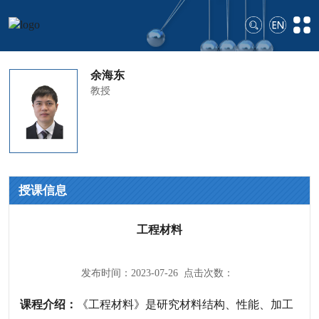
余海东
教授
授课信息
工程材料
发布时间：2023-07-26 点击次数：
课程介绍：
《工程材料》是研究材料结构、性能、加工