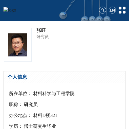
张旺
研究员
个人信息
所在单位： 材料科学与工程学院
职称： 研究员
办公地点： 材料D楼321
学历： 博士研究生毕业