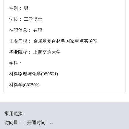
性别： 男
学位： 工学博士
在职信息： 在职
主要任职： 金属基复合材料国家重点实验室
毕业院校： 上海交通大学
学科：
材料物理与化学(080501)
材料学(080502)
常用链接：
访问量：
|
开通时间：
-
-