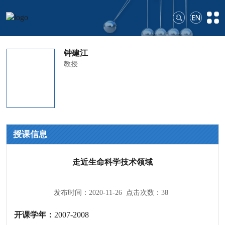
钟建江
教授
授课信息
走近生命科学技术领域
发布时间：2020-11-26 点击次数：
38
开课学年：
2007-2008