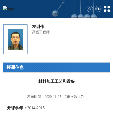
左训伟
高级工程师
授课信息
材料加工工艺和设备
发布时间：2020-11-25 点击次数：
74
开课学年：
2014-2015