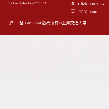
The Last Update Time:
2026
.
6
.
24
Click:
0007866
PC Version
沪ICP备05052060 版权所有©上海交通大学