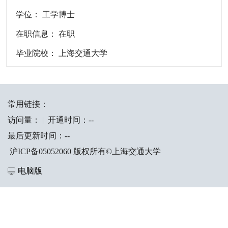
学位： 工学博士
在职信息： 在职
毕业院校： 上海交通大学
常用链接：
访问量：
|
开通时间：
-
-
最后更新时间：
-
-
沪ICP备05052060 版权所有©上海交通大学
电脑版