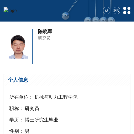
陈晓军
研究员
个人信息
所在单位： 机械与动力工程学院
职称： 研究员
学历： 博士研究生毕业
性别： 男