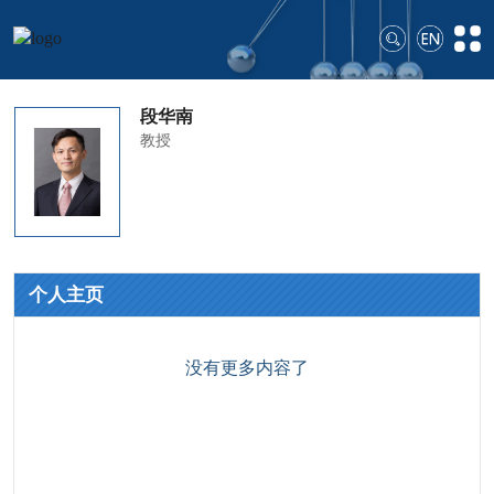
段华南
教授
个人主页
没有更多内容了