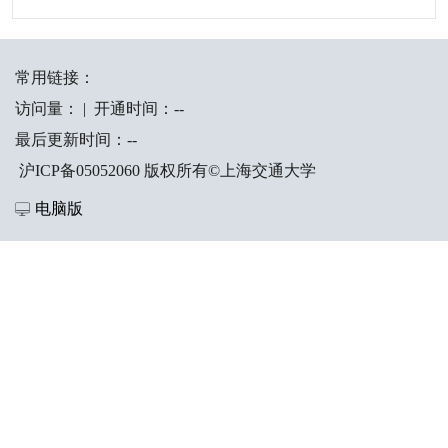
常用链接：
访问量：
|
开通时间：
-
-
最后更新时间：
-
-
沪ICP备05052060 版权所有©上海交通大学
电脑版