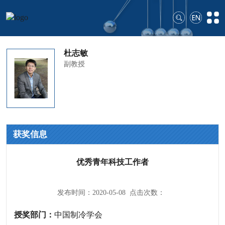
杜志敏
副教授
获奖信息
优秀青年科技工作者
发布时间：2020-05-08 点击次数：
授奖部门：
中国制冷学会