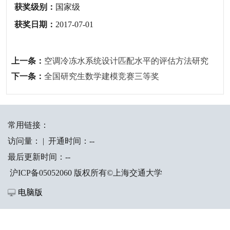
获奖级别：
国家级
获奖日期：
2017-07-01
上一条：
空调冷冻水系统设计匹配水平的评估方法研究
下一条：
全国研究生数学建模竞赛三等奖
常用链接：
访问量：
|
开通时间：
-
-
最后更新时间：
-
-
沪ICP备05052060 版权所有©上海交通大学
电脑版