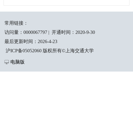
常用链接：
访问量：
0000067797
|
开通时间：
2020
-
9
-
30
最后更新时间：
2026
-
4
-
23
沪ICP备05052060 版权所有©上海交通大学
电脑版