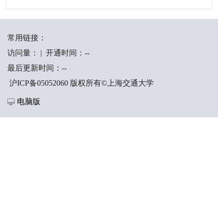
常用链接：
访问量：
|
开通时间：
-
-
最后更新时间：
-
-
沪ICP备05052060 版权所有©上海交通大学
电脑版