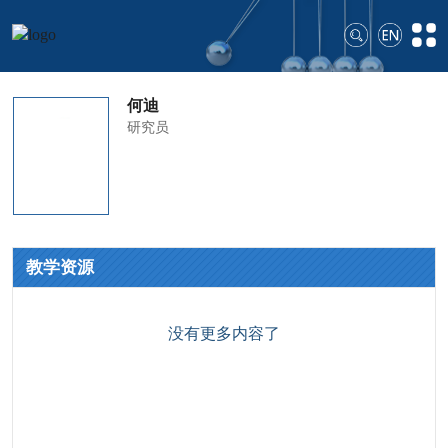
何迪
研究员
教学资源
没有更多内容了