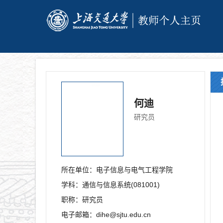
何迪
研究员
所在单位：
电子信息与电气工程学院
学科：
通信与信息系统(081001)
职称：
研究员
电子邮箱：
dihe@sjtu.edu.cn