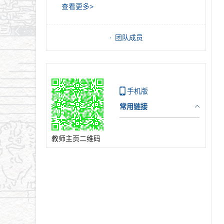
查看更多>
团队成员
手机版
常用链接
教师主页二维码