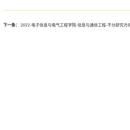
下一条：
2022-电子信息与电气工程学院-信息与通信工程-不分研究方