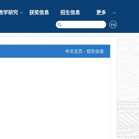
教学研究
获奖信息
招生信息
更多
中文主页
-
招生信息