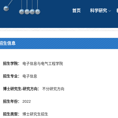
首页
科学研究
招生信息
招生学院：
电子信息与电气工程学院
招生专业：
电子信息
博士研究生-研究方向：
不分研究方向
招生年份：
2022
招生类型：
博士研究生招生