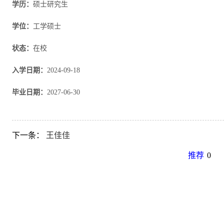
学历：
硕士研究生
学位：
工学硕士
状态：
在校
入学日期：
2024-09-18
毕业日期：
2027-06-30
下一条：
王佳佳
推荐
0