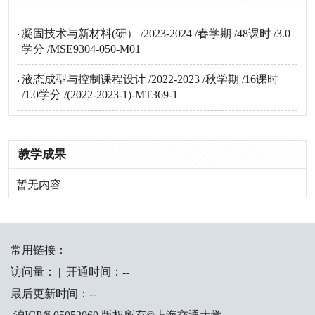
凝固技术与新材料(研） /2023-2024 /春学期 /48课时 /3.0
学分 /MSE9304-050-M01
液态成型与控制课程设计 /2022-2023 /秋学期 /16课时
/1.0学分 /(2022-2023-1)-MT369-1
教学成果
暂无内容
常用链接：
访问量：
|
开通时间：
-
-
最后更新时间：
-
-