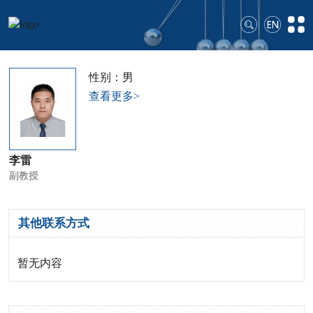
性别：男
查看更多>
李雷
副教授
其他联系方式
暂无内容