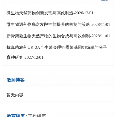
微生物天然药物创新发现与高效制造-2026/12/01
微生物源药物底盘发酵性能提升的机制与策略-2028/11/01
新骨架微生物天然产物的生物合成与高效创制-2028/11/01
抗真菌农药UK-2A产生菌会理链霉菌基因组编辑与分子
育种研究-2027/12/01
教师博客
暂无内容
教育经历
/
工作经历