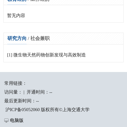
暂无内容
研究方向
/
社会兼职
[1] 微生物天然药物创新发现与高效制造
常用链接：
访问量：
|
开通时间：
-
-
最后更新时间：
-
-
沪ICP备05052060 版权所有©上海交通大学
电脑版