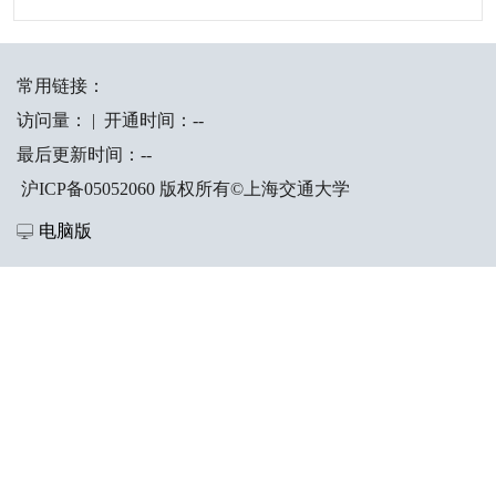
常用链接：
访问量：
|
开通时间：
-
-
最后更新时间：
-
-
沪ICP备05052060 版权所有©上海交通大学
电脑版