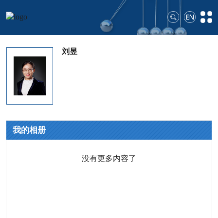
刘昱
我的相册
没有更多内容了