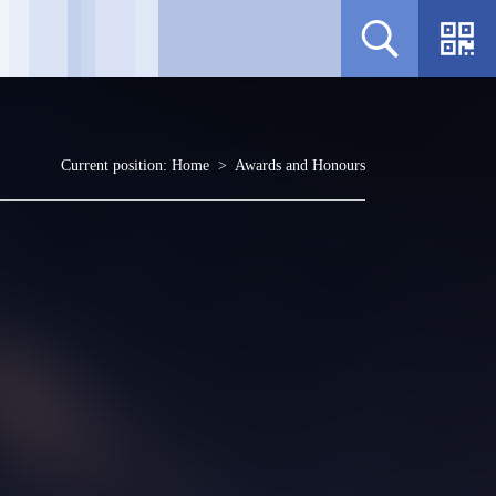
Current position:
Home
>
Awards and Honours