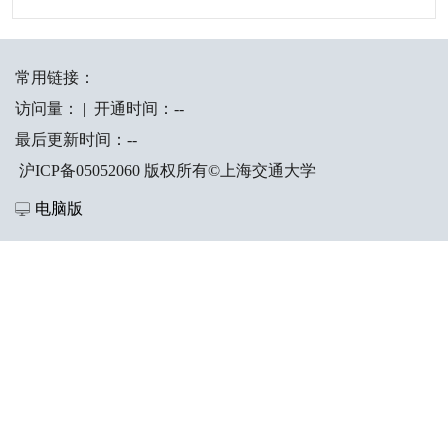
常用链接：
访问量：
|
开通时间：
-
-
最后更新时间：
-
-
沪ICP备05052060 版权所有©上海交通大学
电脑版