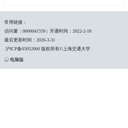
常用链接：
访问量：
0000041559
|
开通时间：
2022
-
2
-
18
最后更新时间：
2026
-
3
-
31
沪ICP备05052060 版权所有©上海交通大学
电脑版