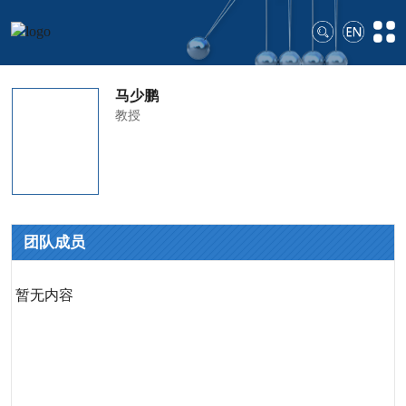
马少鹏
教授
团队成员
暂无内容