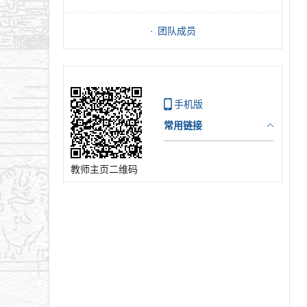
团队成员
手机版
常用链接
教师主页二维码