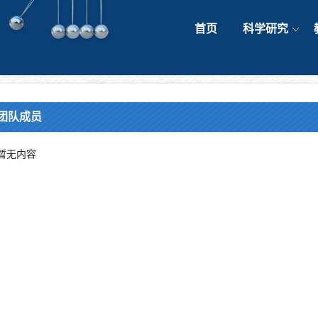
首页
科学研究
团队成员
暂无内容