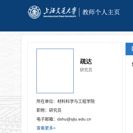
疏达
研究员
所在单位：
材料科学与工程学院
职称：
研究员
电子邮箱：
dshu@sjtu.edu.cn
查看更多>