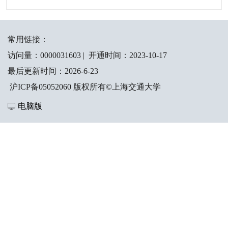
常用链接：
访问量：
0000031603
|
开通时间：
2023
-
10
-
17
最后更新时间：
2026
-
6
-
23
沪ICP备05052060 版权所有©上海交通大学
电脑版