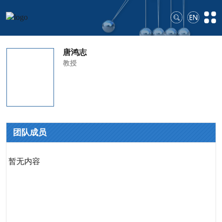
唐鸿志
教授
团队成员
暂无内容