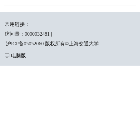
常用链接：
访问量：
0000032481
|
沪ICP备05052060 版权所有©上海交通大学
电脑版