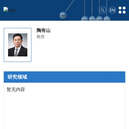
陶有山
教授
研究领域
暂无内容