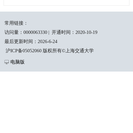
常用链接：
访问量：
0000063330
|
开通时间：
2020
-
10
-
19
最后更新时间：
2026
-
6
-
24
沪ICP备05052060 版权所有©上海交通大学
电脑版