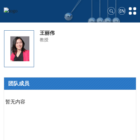
王丽伟
教授
团队成员
暂无内容