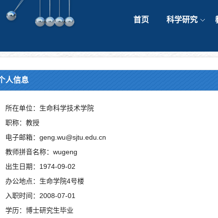
首页
科学研究
个人信息
所在单位：生命科学技术学院
职称：教授
电子邮箱：geng.wu@sjtu.edu.cn
教师拼音名称：wugeng
出生日期：1974-09-02
办公地点：生命学院4号楼
入职时间：2008-07-01
学历：博士研究生毕业