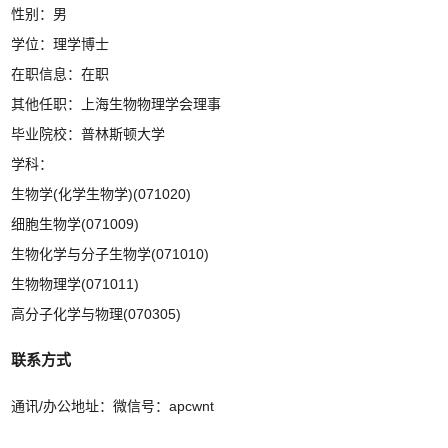
性别：男
学位：理学博士
在职信息：在职
其他任职：上海生物物理学会理事
毕业院校：普林斯顿大学
学科：
生物学(化学生物学)(071020)
细胞生物学(071009)
生物化学与分子生物学(071010)
生物物理学(071011)
高分子化学与物理(070305)
联系方式
通讯/办公地址：
微信号：apcwnt