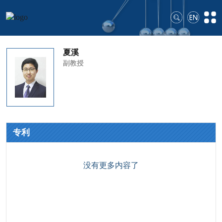
夏溪
副教授
专利
没有更多内容了