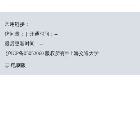
常用链接：
访问量：
|
开通时间：
-
-
最后更新时间：
-
-
沪ICP备05052060 版权所有©上海交通大学
电脑版