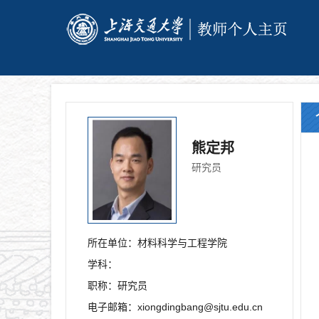
熊定邦
研究员
所在单位：
材料科学与工程学院
学科：
职称：
研究员
电子邮箱：
xiongdingbang@sjtu.edu.cn