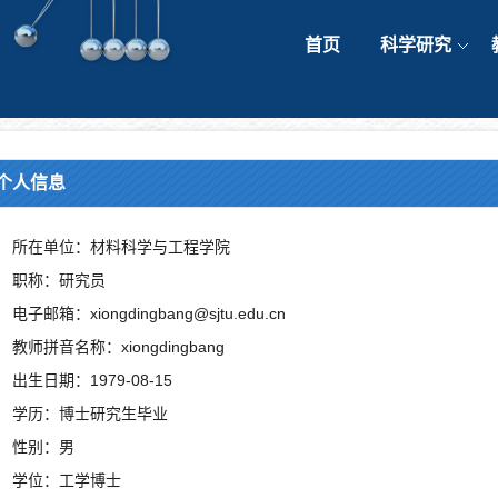
首页
科学研究
个人信息
所在单位：材料科学与工程学院
职称：研究员
电子邮箱：xiongdingbang@sjtu.edu.cn
教师拼音名称：xiongdingbang
出生日期：1979-08-15
学历：博士研究生毕业
性别：男
学位：工学博士