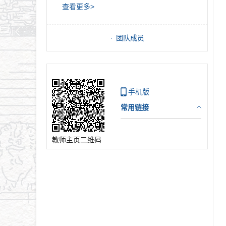
查看更多>
团队成员
手机版
常用链接
教师主页二维码