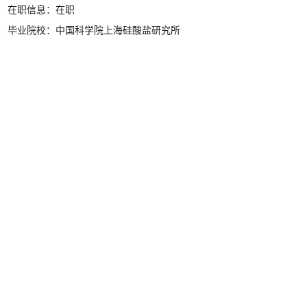
在职信息：在职
毕业院校：中国科学院上海硅酸盐研究所