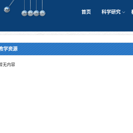
首页
科学研究
教学资源
暂无内容