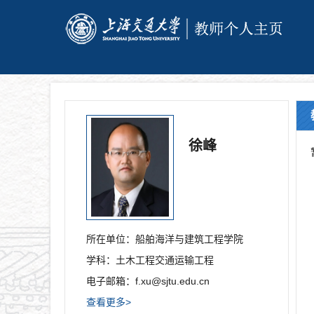
徐峰
所在单位：
船舶海洋与建筑工程学院
学科：
土木工程交通运输工程
电子邮箱：
f.xu@sjtu.edu.cn
查看更多>