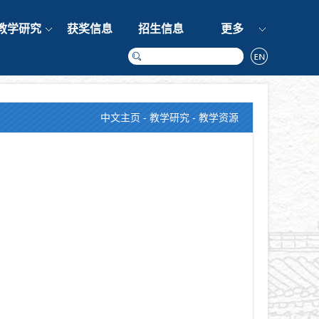
教学研究
获奖信息
招生信息
更多
中文主页
-
教学研究
-
教学资源