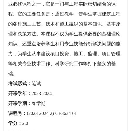
业必修课程之一，它是一门与工程实际密切结合的课
程。它的主要任务是：通过教学，使学生掌握建筑工程
的各种施工工艺、技术和施工组织的基本知识、基本原
理和决策方法。本课程不仅为学生提供必要的基础理论
知识，还重点培养学生利用专业技能分析解决问题的能
力，为学生从事建设项目投资、施工、监理、项目管理
等相关专业技术工作、科学研究工作等打下坚实的基
础。
考试形式：
笔试
开课学年：
2023-2024
开课学期：
春学期
课程号：
(2023-2024-2)-CE3634-01
学分：
2.0