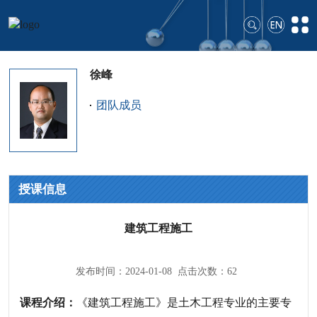
徐峰
团队成员
授课信息
建筑工程施工
发布时间：2024-01-08 点击次数：
62
课程介绍：
《建筑工程施工》是土木工程专业的主要专