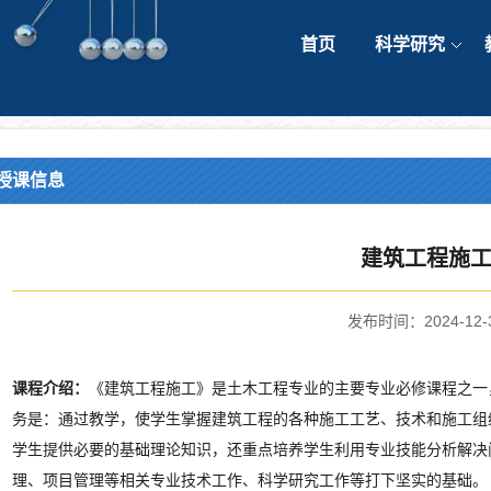
首页
科学研究
授课信息
建筑工程施
发布时间：2024-12-
课程介绍：
《建筑工程施工》是土木工程专业的主要专业必修课程之一
务是：通过教学，使学生掌握建筑工程的各种施工工艺、技术和施工组
学生提供必要的基础理论知识，还重点培养学生利用专业技能分析解决
理、项目管理等相关专业技术工作、科学研究工作等打下坚实的基础。