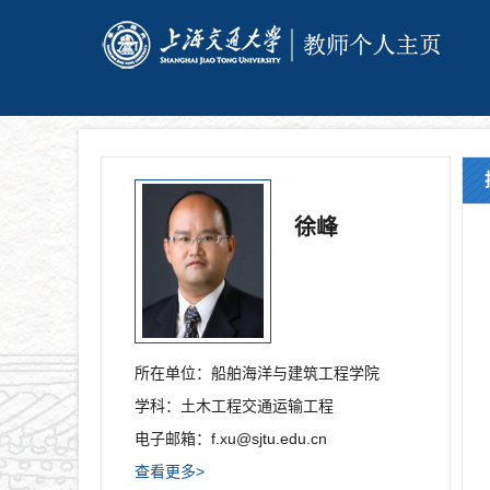
徐峰
所在单位：
船舶海洋与建筑工程学院
学科：
土木工程交通运输工程
电子邮箱：
f.xu@sjtu.edu.cn
查看更多>