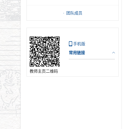
团队成员
手机版
常用链接
教师主页二维码