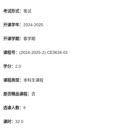
考试形式：
笔试
开课学年：
2024-2025
开课学期：
春学期
课程号：
(2024-2025-2)-CE3634-01
学分：
2.0
课程类型：
本科生课程
是否精品课程：
否
选课人数：
8
课时：
32.0