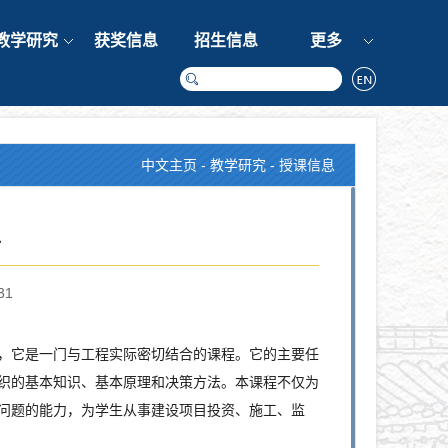
教学研究
获奖信息
招生信息
更多
中文主页
-
教学研究
-
授课信息
工
31
，它是一门与工程实际密切结合的课程。它的主要任
织的基本知识、基本原理和决策方法。本课程不仅为
问题的能力，为学生从事建设项目投资、施工、监