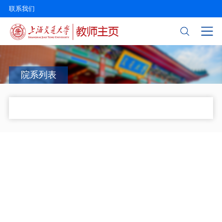
联系我们
院系列表