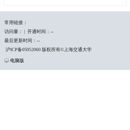
常用链接：
访问量：
|
开通时间：
-
-
最后更新时间：
-
-
沪ICP备05052060 版权所有©上海交通大学
电脑版