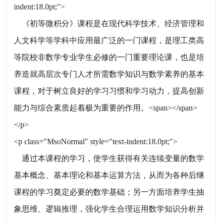
indent:18.0pt;">
《初等微积分》课程是在现代科学技术、经济管理和
人文科学等学科中应用最广泛的一门课程，是理工类高
等院校非数学专业学生必修的一门重要理论课，也是培
养造就高层次专门人才所需数学知识与数学素养的基本
课程，对于树立良好的学习习惯和学习动力，提高创新
能力与综合素质起着极为重要的作用。<span></span>
</p>
<p class="MsoNormal" style="text-indent:18.0pt;">
通过本课程的学习，使学生获得有关连续变量的数学
基本概念、基本理论和基本运算方法，从而为各种后继
课程的学习奠定必要的数学基础；另一方面培养学生抽
象思维、逻辑推理，强化学生合理运用数学知识分析并