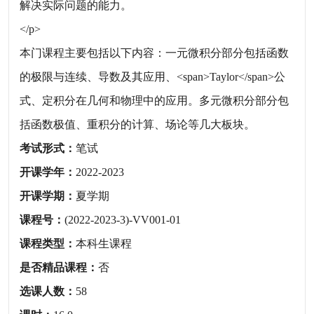
解决实际问题的能力。
</p>
本门课程主要包括以下内容：一元微积分部分包括函数
的极限与连续、导数及其应用、<span>Taylor</span>公
式、定积分在几何和物理中的应用。多元微积分部分包
括函数极值、重积分的计算、场论等几大板块。
考试形式：
笔试
开课学年：
2022-2023
开课学期：
夏学期
课程号：
(2022-2023-3)-VV001-01
课程类型：
本科生课程
是否精品课程：
否
选课人数：
58