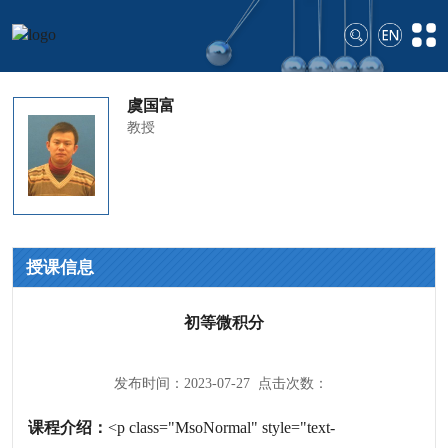
虞国富
教授
授课信息
初等微积分
发布时间：2023-07-27 点击次数：
课程介绍：
<p class="MsoNormal" style="text-